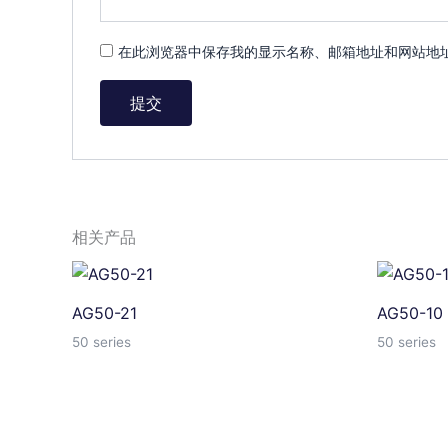
在此浏览器中保存我的显示名称、邮箱地址和网站地
相关产品
AG50-21
AG50-10
50 series
50 series