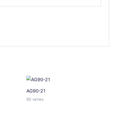
AG90-21
90 series