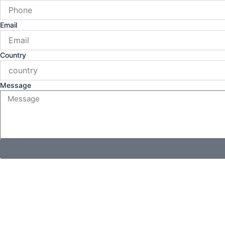
Email
Country
Message