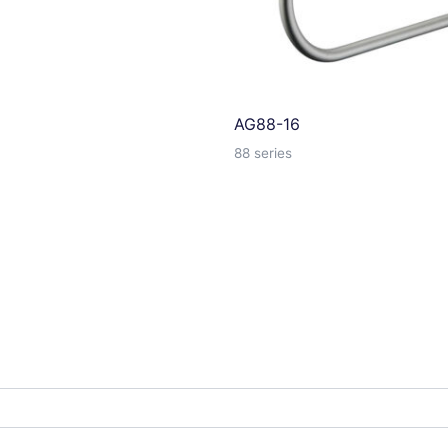
AG88-16
88 series