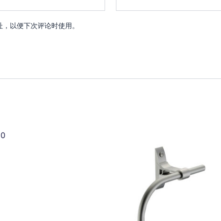
址，以便下次评论时使用。