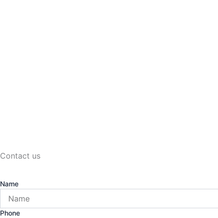
Contact us
Name
Phone