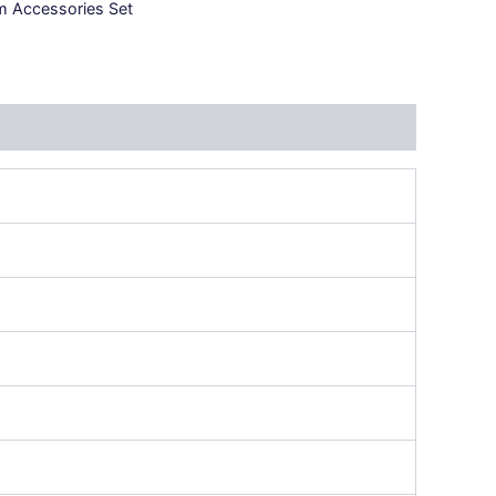
 Accessories Set